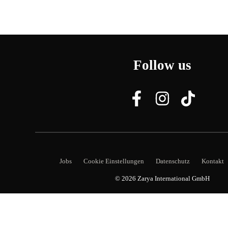
Follow us
Jobs
Cookie Einstellungen
Datenschutz
Kontakt
© 2026
Zarya International GmbH