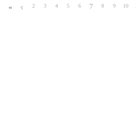
7
2
3
4
5
6
8
9
10