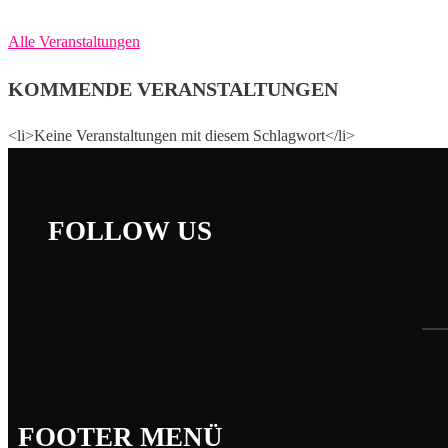
Alle Veranstaltungen
KOMMENDE VERANSTALTUNGEN
<li>Keine Veranstaltungen mit diesem Schlagwort</li>
FOLLOW US
FOOTER MENÜ