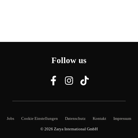
Follow us
Jobs
Cookie Einstellungen
Datenschutz
Kontakt
Impressum
© 2026
Zarya International GmbH