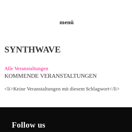
Zum
Inhalt
springen
menü
SYNTHWAVE
Alle Veranstaltungen
KOMMENDE VERANSTALTUNGEN
<li>Keine Veranstaltungen mit diesem Schlagwort</li>
Follow us