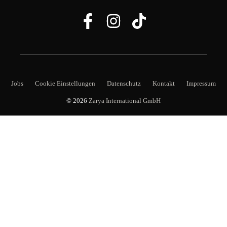
Jobs
Cookie Einstellungen
Datenschutz
Kontakt
Impressum
© 2026
Zarya International GmbH