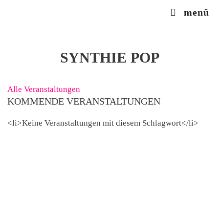
Zum
menü
Inhalt
springen
SYNTHIE POP
Alle Veranstaltungen
KOMMENDE VERANSTALTUNGEN
<li>Keine Veranstaltungen mit diesem Schlagwort</li>