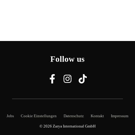
Follow us
Jobs
Cookie Einstellungen
Datenschutz
Kontakt
Impressum
© 2026
Zarya International GmbH