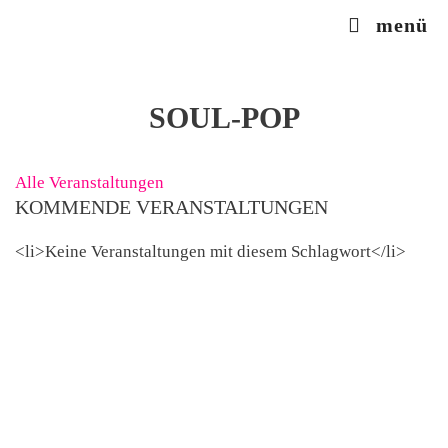
Zum
menü
Inhalt
springen
SOUL-POP
Alle Veranstaltungen
KOMMENDE VERANSTALTUNGEN
<li>Keine Veranstaltungen mit diesem Schlagwort</li>