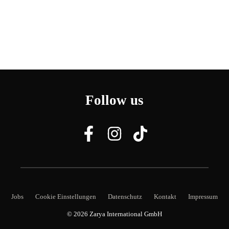
Follow us
Jobs
Cookie Einstellungen
Datenschutz
Kontakt
Impressum
© 2026
Zarya International GmbH