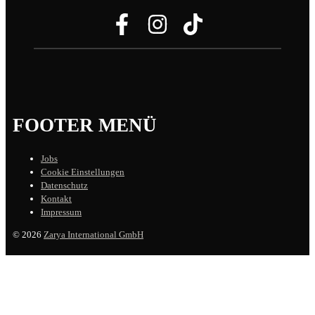
FOOTER MENÜ
Jobs
Cookie Einstellungen
Datenschutz
Kontakt
Impressum
© 2026
Zarya International GmbH