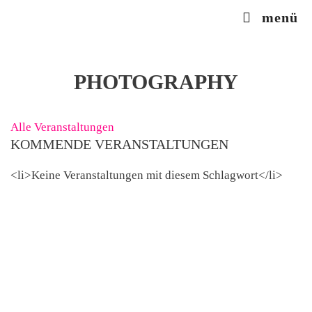
Zum
menü
Inhalt
springen
PHOTOGRAPHY
Alle Veranstaltungen
KOMMENDE VERANSTALTUNGEN
<li>Keine Veranstaltungen mit diesem Schlagwort</li>