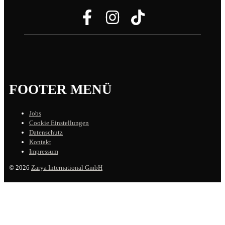
FOOTER MENÜ
Jobs
Cookie Einstellungen
Datenschutz
Kontakt
Impressum
© 2026
Zarya International GmbH