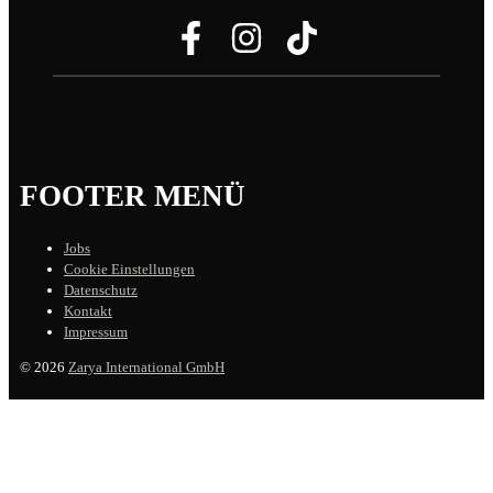
FOOTER MENÜ
Jobs
Cookie Einstellungen
Datenschutz
Kontakt
Impressum
© 2026
Zarya International GmbH