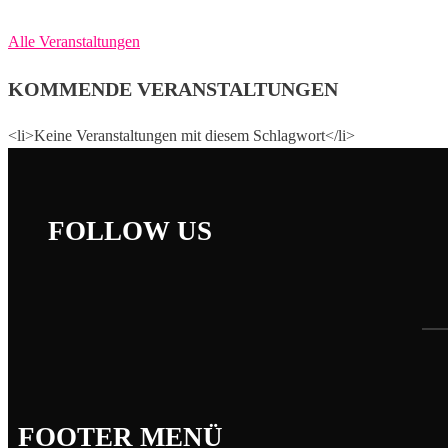
Alle Veranstaltungen
KOMMENDE VERANSTALTUNGEN
<li>Keine Veranstaltungen mit diesem Schlagwort</li>
FOLLOW US
FOOTER MENÜ