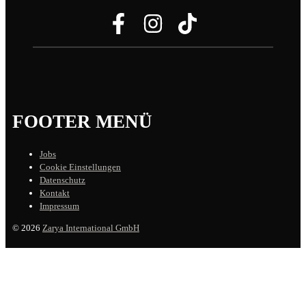
FOOTER MENÜ
Jobs
Cookie Einstellungen
Datenschutz
Kontakt
Impressum
© 2026
Zarya International GmbH