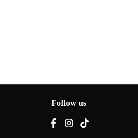
Follow us