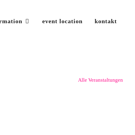
ormation
event location
kontakt
Alle Veranstaltungen