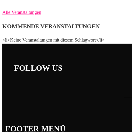
Alle Veranstaltungen
KOMMENDE VERANSTALTUNGEN
<li>Keine Veranstaltungen mit diesem Schlagwort</li>
FOLLOW US
FOOTER MENÜ