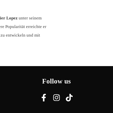
ier Lopez
unter seinem
re Popularität erreichte er
l zu entwickeln und mit
Follow us