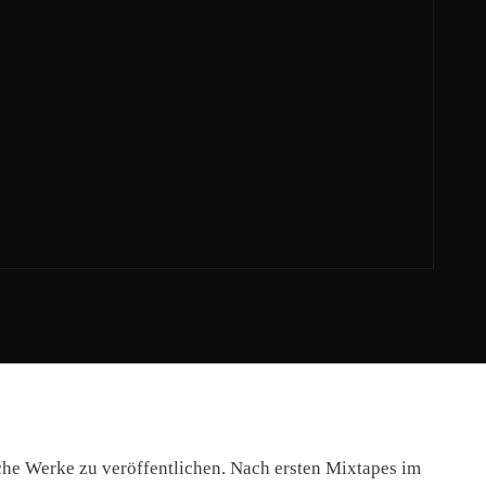
che Werke zu veröffentlichen. Nach ersten Mixtapes im