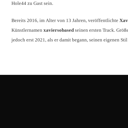
Hole44 zu Gast sein.
Bereits 2016, im Alter von 13 Jahren, veröffentlichte
Xav
Künstlernamen
xaviersobased
seinen ersten Track. Größe
jedoch erst 2021, als er damit begann, seinen eigenen Sti