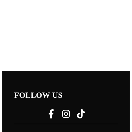
FOLLOW US