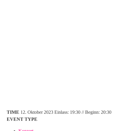
TIME
12. Oktober 2023
Einlass: 19:30 // Beginn: 20:30
EVENT TYPE
Konzert