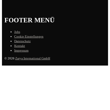
FOOTER MENÜ
Jobs
Cookie Einstellungen
Datenschutz
Kontakt
Impressum
© 2026
Zarya International GmbH