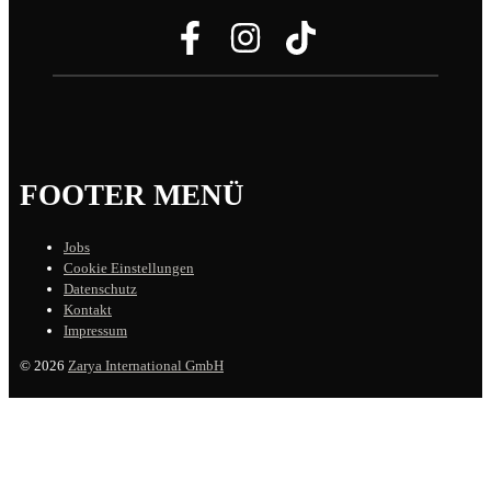
FOOTER MENÜ
Jobs
Cookie Einstellungen
Datenschutz
Kontakt
Impressum
© 2026
Zarya International GmbH