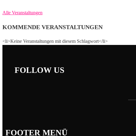
Alle Veranstaltungen
KOMMENDE VERANSTALTUNGEN
<li>Keine Veranstaltungen mit diesem Schlagwort</li>
FOLLOW US
FOOTER MENÜ