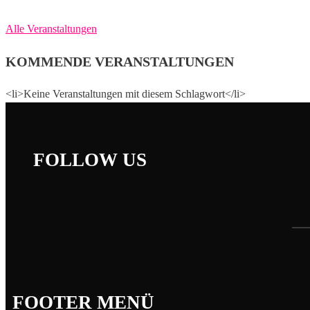
Alle Veranstaltungen
KOMMENDE VERANSTALTUNGEN
<li>Keine Veranstaltungen mit diesem Schlagwort</li>
FOLLOW US
FOOTER MENÜ