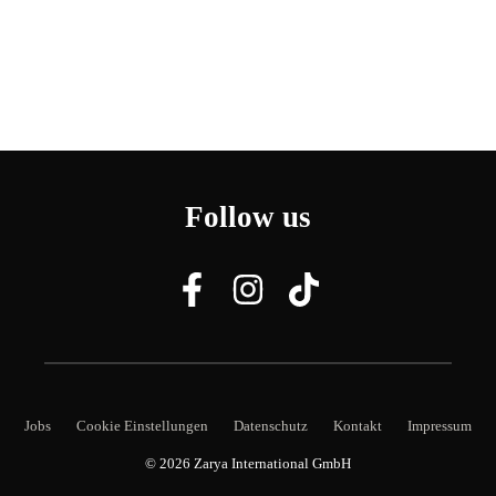
Follow us
Jobs
Cookie Einstellungen
Datenschutz
Kontakt
Impressum
© 2026
Zarya International GmbH