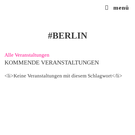
Zum
menü
Inhalt
springen
#BERLIN
Alle Veranstaltungen
KOMMENDE VERANSTALTUNGEN
<li>Keine Veranstaltungen mit diesem Schlagwort</li>