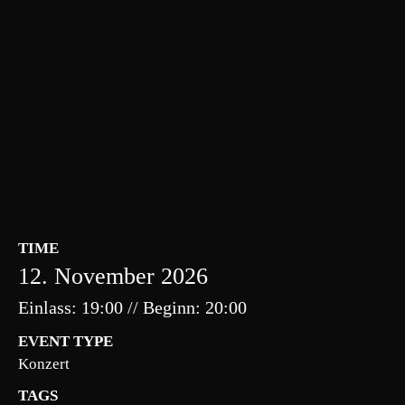
TIME
12. November 2026
Einlass: 19:00 // Beginn: 20:00
EVENT TYPE
Konzert
TAGS