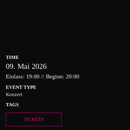
TIME
09. Mai 2026
Einlass: 19:00 // Beginn: 20:00
EVENT TYPE
Konzert
TAGS
TICKETS