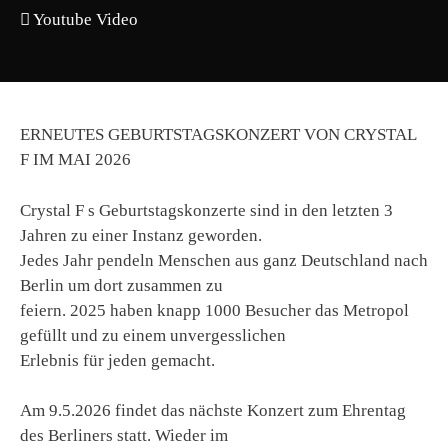
Youtube Video
ERNEUTES GEBURTSTAGSKONZERT VON CRYSTAL
F IM MAI 2026
Crystal F s Geburtstagskonzerte sind in den letzten 3
Jahren zu einer Instanz geworden.
Jedes Jahr pendeln Menschen aus ganz Deutschland nach
Berlin um dort zusammen zu
feiern. 2025 haben knapp 1000 Besucher das Metropol
gefüllt und zu einem unvergesslichen
Erlebnis für jeden gemacht.
Am 9.5.2026 findet das nächste Konzert zum Ehrentag
des Berliners statt. Wieder im