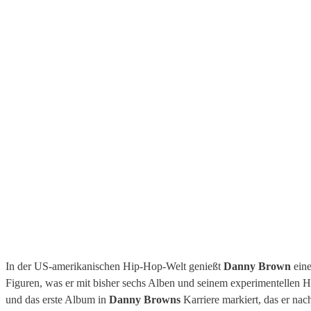
In der US-amerikanischen Hip-Hop-Welt genießt
Danny Brown
eine
Figuren, was er mit bisher sechs Alben und seinem experimentellen 
und das erste Album in
Danny Browns
Karriere markiert, das er nac