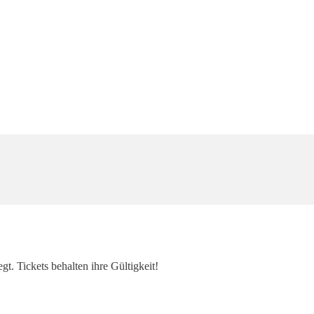
. Tickets behalten ihre Gültigkeit!