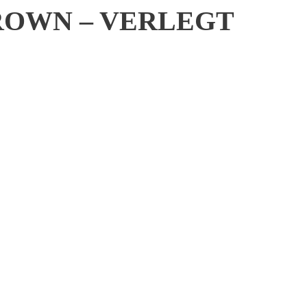
ROWN – VERLEGT