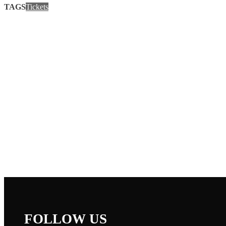
TAGS
Tickets
FOLLOW US