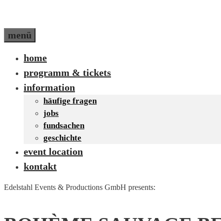
menü
home
programm & tickets
information
häufige fragen
jobs
fundsachen
geschichte
event location
kontakt
Edelstahl Events & Productions GmbH presents: