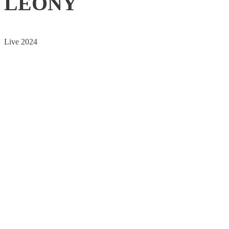
LEONY
Live 2024